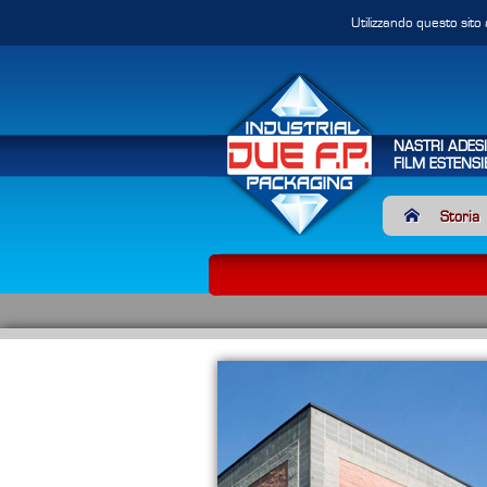
Utilizzando questo sito 
NASTRI ADESI
FILM ESTENS
Storia